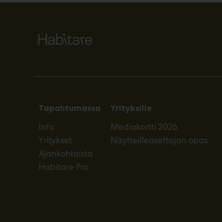
Tapahtumassa
Yrityksille
Info
Mediakortti 2026
Yritykset
Näytteilleasettajan opas
Ajankohtaista
Habitare Pro