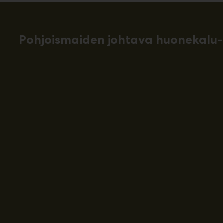
Pohjoismaiden johtava huonekalu-,