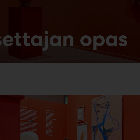
settajan opas