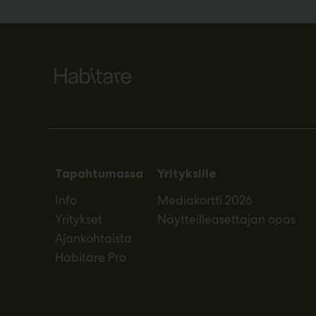
Tapahtumassa
Yrityksille
Info
Mediakortti 2026
Yritykset
Näytteilleasettajan opas
Ajankohtaista
Habitare Pro