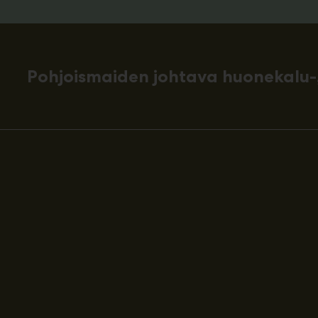
Pohjoismaiden johtava huonekalu-,