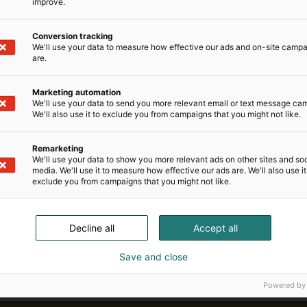
improve.
Conversion tracking
We'll use your data to measure how effective our ads and on-site camp
are.
Marketing automation
We'll use your data to send you more relevant email or text message ca
We'll also use it to exclude you from campaigns that you might not like.
Remarketing
We'll use your data to show you more relevant ads on other sites and soc
media. We'll use it to measure how effective our ads are. We'll also use it
exclude you from campaigns that you might not like.
Decline all
Accept all
Save and close
Powered by