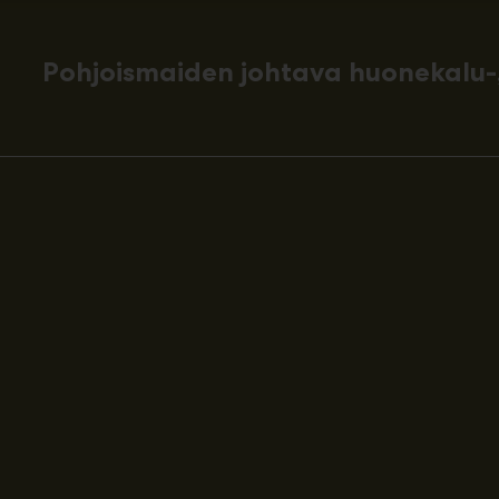
Pohjoismaiden johtava huonekalu-,