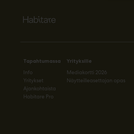
Tapahtumassa
Yrityksille
Info
Mediakortti 2026
Yritykset
Näytteilleasettajan opas
Ajankohtaista
Habitare Pro