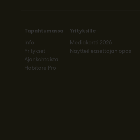
Tapahtumassa
Yrityksille
Info
Mediakortti 2026
Yritykset
Näytteilleasettajan opas
Ajankohtaista
Habitare Pro