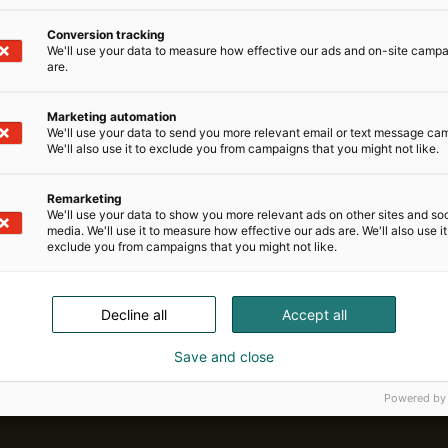
Conversion tracking
We'll use your data to measure how effective our ads and on-site camp
are.
Marketing automation
We'll use your data to send you more relevant email or text message ca
We'll also use it to exclude you from campaigns that you might not like.
Remarketing
We'll use your data to show you more relevant ads on other sites and soc
media. We'll use it to measure how effective our ads are. We'll also use it
exclude you from campaigns that you might not like.
Decline all
Accept all
Save and close
Powered by