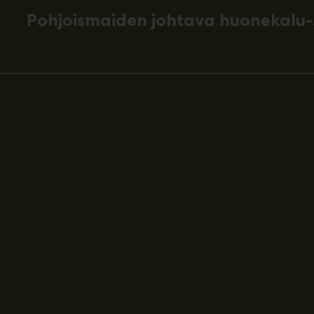
Pohjoismaiden johtava huonekalu-,