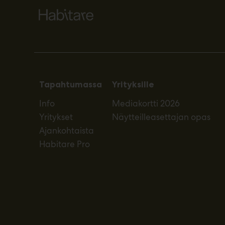
Tapahtumassa
Yrityksille
Info
Mediakortti 2026
Yritykset
Näytteilleasettajan opas
Ajankohtaista
Habitare Pro