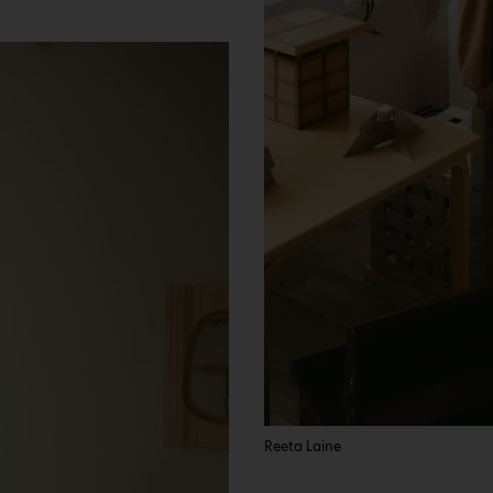
Reeta Laine